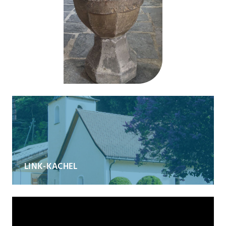
LINK-KACHEL