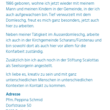
1986 geboren, wohne ich jetzt wieder mit meinem
Mann und meinen Kindern in der Gemeinde, in der ich
auch aufgewachsen bin. Tief verwurzelt mit dem
Domleschg, freut es mich ganz besonders, jetzt auch
hier zu arbeiten.
Neben meiner Tätigkeit im Ausserdomleschg, arbeite
ich auch in der Kirchgemeinde Scharans/Fürstenau und
bin sowohl dort als auch hier vor allem für die
Konfarbeit zuständig.
Zusätzlich bin ich auch noch in der Stiftung Scalottas
als Seelsorgerin angestellt.
Ich liebe es, kreativ zu sein und mit ganz
unterschiedlichen Menschen in unterschiedlichen
Kontexten in Kontakt zu kommen.
Adresse
Pfrn. Peppina Schmid
Dorfstrasse 50