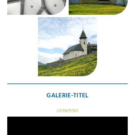
GALERIE-TITEL
Untertitel