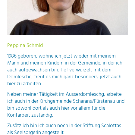
Peppina Schmid
1986 geboren, wohne ich jetzt wieder mit meinem
Mann und meinen Kindern in der Gemeinde, in der ich
auch aufgewachsen bin. Tief verwurzelt mit dem
Domleschg, freut es mich ganz besonders, jetzt auch
hier zu arbeiten.
Neben meiner Tätigkeit im Ausserdomleschg, arbeite
ich auch in der Kirchgemeinde Scharans/Fürstenau und
bin sowohl dort als auch hier vor allem für die
Konfarbeit zuständig.
Zusätzlich bin ich auch noch in der Stiftung Scalottas
als Seelsorgerin angestellt.