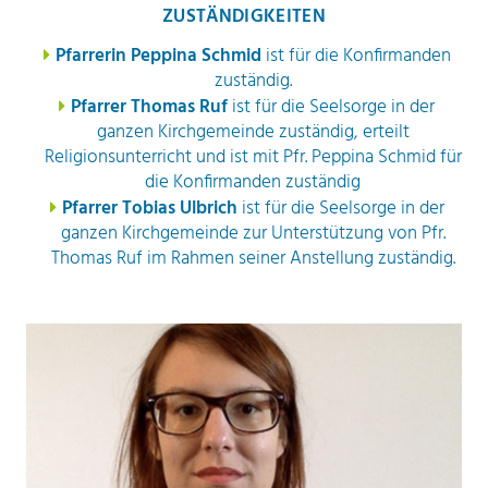
UNSERE KIRCHEN
ZUSTÄNDIGKEITEN
Pfarrerin Peppina Schmid
ist für die Konfirmanden
KONTAKT
zuständig.
Pfarrer Thomas Ruf
ist für die Seelsorge in der
ganzen Kirchgemeinde zuständig, erteilt
Religionsunterricht und ist mit Pfr. Peppina Schmid für
die Konfirmanden zuständig
Pfarrer Tobias Ulbrich
ist für die Seelsorge in der
ganzen Kirchgemeinde zur Unterstützung von Pfr.
Thomas Ruf im Rahmen seiner Anstellung zuständig.