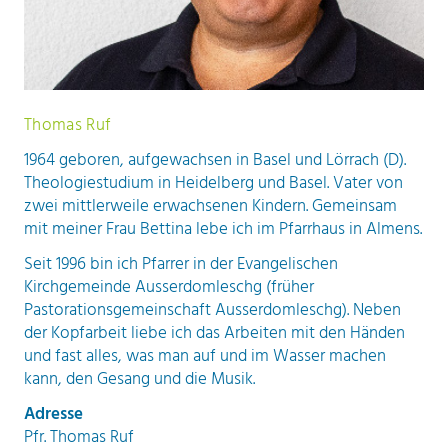
Thomas Ruf
1964 geboren, aufgewachsen in Basel und Lörrach (D).
Theologiestudium in Heidelberg und Basel. Vater von
zwei mittlerweile erwachsenen Kindern. Gemeinsam
mit meiner Frau Bettina lebe ich im Pfarrhaus in Almens.
Seit 1996 bin ich Pfarrer in der Evangelischen
Kirchgemeinde Ausserdomleschg (früher
Pastorationsgemeinschaft Ausserdomleschg). Neben
der Kopfarbeit liebe ich das Arbeiten mit den Händen
und fast alles, was man auf und im Wasser machen
kann, den Gesang und die Musik.
Adresse
Pfr. Thomas Ruf